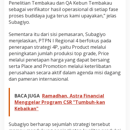
Penelitian Tembakau dan QA Kebun Tembakau
sebagai verifikator hasil operasional di setiap fase
proses budidaya juga terus kami upayakan,” jelas
Subagiyo.
Sementara itu dari sisi pemasaran, Subagiyo
menjelaskan, PTPN I Regional 4 berfokus pada
penerapan strategi 4P, yaitu Product melalui
peningkatan jumlah produksi top grade, Price
melalui penetapan harga yang dapat bersaing
serta Place and Promotion melalui keterlibatan
perusahaan secara aktif dalam agenda misi dagang
dan pameran internasional.
BACA JUGA
Ramadhan, Astra Financial
Menggelar Program CSR ”Tumbuh-kan
Kebaikan"
Subagiyo berharap sejumlah strategi tersebut