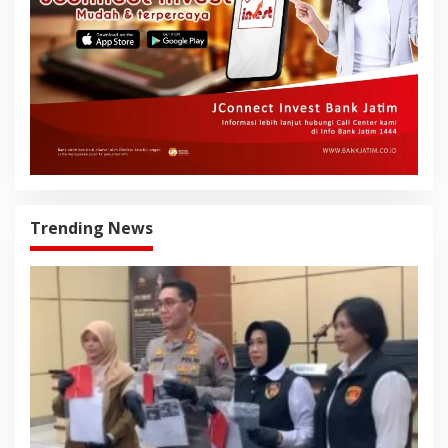
Trending News