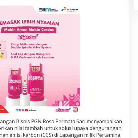
bangan Bisnis PGN Rosa Permata Sari menyampaikan
rikan nilai tambah untuk solusi upaya pengurangan
nan emisi karbon (CCS) di Lapangan milik Pertamina