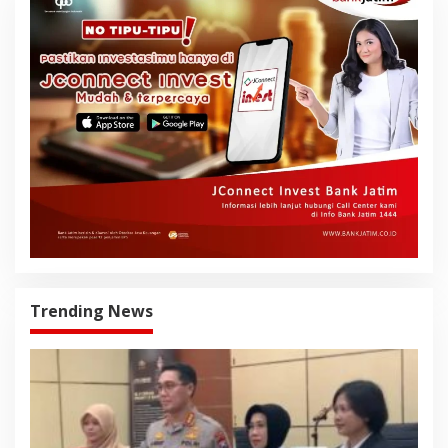
Trending News