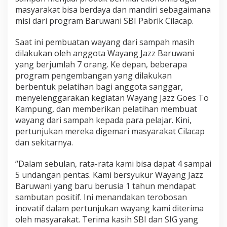
masyarakat bisa berdaya dan mandiri sebagaimana
misi dari program Baruwani SBI Pabrik Cilacap.
Saat ini pembuatan wayang dari sampah masih
dilakukan oleh anggota Wayang Jazz Baruwani
yang berjumlah 7 orang. Ke depan, beberapa
program pengembangan yang dilakukan
berbentuk pelatihan bagi anggota sanggar,
menyelenggarakan kegiatan Wayang Jazz Goes To
Kampung, dan memberikan pelatihan membuat
wayang dari sampah kepada para pelajar. Kini,
pertunjukan mereka digemari masyarakat Cilacap
dan sekitarnya.
“Dalam sebulan, rata-rata kami bisa dapat 4 sampai
5 undangan pentas. Kami bersyukur Wayang Jazz
Baruwani yang baru berusia 1 tahun mendapat
sambutan positif. Ini menandakan terobosan
inovatif dalam pertunjukan wayang kami diterima
oleh masyarakat. Terima kasih SBI dan SIG yang