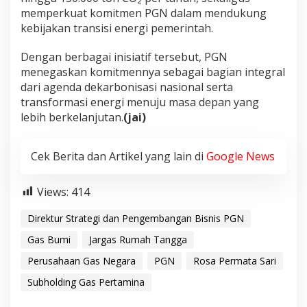
memperkuat komitmen PGN dalam mendukung
kebijakan transisi energi pemerintah.
Dengan berbagai inisiatif tersebut, PGN
menegaskan komitmennya sebagai bagian integral
dari agenda dekarbonisasi nasional serta
transformasi energi menuju masa depan yang
lebih berkelanjutan.
(jai)
Cek Berita dan Artikel yang lain di
Google News
Views:
414
Direktur Strategi dan Pengembangan Bisnis PGN
Gas Bumi
Jargas Rumah Tangga
Perusahaan Gas Negara
PGN
Rosa Permata Sari
Subholding Gas Pertamina