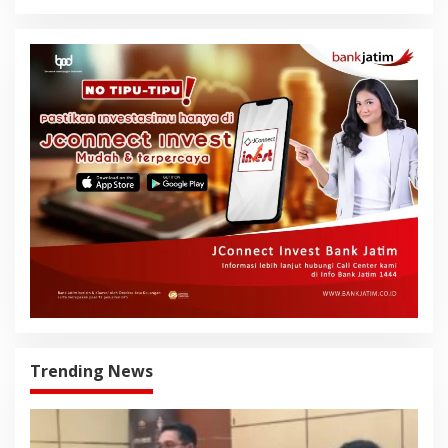
Trending News