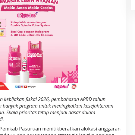
n kebijakan fiskal 2026, pembahasan APBD tahun
h banyak program untuk meningkatkan kesejahteraan
. Skala prioritas tetap menjadi dasar dalam
i.
Pemkab Pasuruan menitikberatkan alokasi anggaran