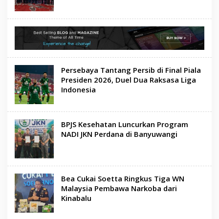
Persebaya Tantang Persib di Final Piala
Presiden 2026, Duel Dua Raksasa Liga
Indonesia
BPJS Kesehatan Luncurkan Program
NADI JKN Perdana di Banyuwangi
Bea Cukai Soetta Ringkus Tiga WN
Malaysia Pembawa Narkoba dari
Kinabalu