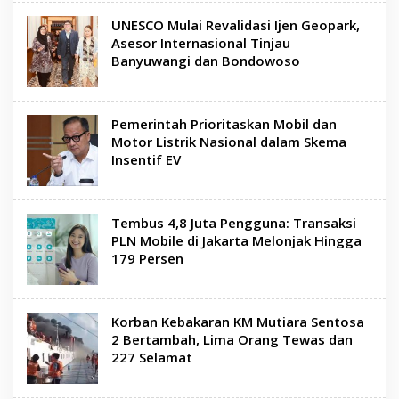
UNESCO Mulai Revalidasi Ijen Geopark,
Asesor Internasional Tinjau
Banyuwangi dan Bondowoso
Pemerintah Prioritaskan Mobil dan
Motor Listrik Nasional dalam Skema
Insentif EV
Tembus 4,8 Juta Pengguna: Transaksi
PLN Mobile di Jakarta Melonjak Hingga
179 Persen
Korban Kebakaran KM Mutiara Sentosa
2 Bertambah, Lima Orang Tewas dan
227 Selamat