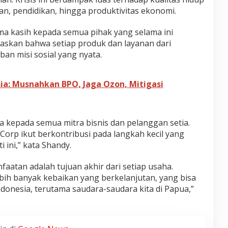
an, pendidikan, hingga produktivitas ekonomi.
a kasih kepada semua pihak yang selama ini
askan bahwa setiap produk dan layanan dari
n misi sosial yang nyata.
ia: Musnahkan BPO, Jaga Ozon, Mitigasi
a kepada semua mitra bisnis dan pelanggan setia.
 Corp ikut berkontribusi pada langkah kecil yang
ini,” kata Shandy.
aatan adalah tujuan akhir dari setiap usaha.
ebih banyak kebaikan yang berkelanjutan, yang bisa
donesia, terutama saudara-saudara kita di Papua,”