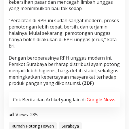
kebersihan pasar dan mencegah limbah unggas
yang menimbulkan bau tak sedap.
“Peralatan di RPH ini sudah sangat modern, proses
pemotongan lebih cepat, bersih, dan terjamin
halalnya. Mulai sekarang, pemotongan unggas
hanya boleh dilakukan di RPH unggas Jeruk,” kata
Eri.
Dengan beroperasinya RPH unggas modern ini,
Pemkot Surabaya berharap distribusi ayam potong
menjadi lebih higienis, harga lebih stabil, sekaligus
meningkatkan kepercayaan masyarakat terhadap
produk pangan yang dikonsumsi.
(ZDF)
Cek Berita dan Artikel yang lain di
Google News
Views:
285
Rumah Potong Hewan
Surabaya