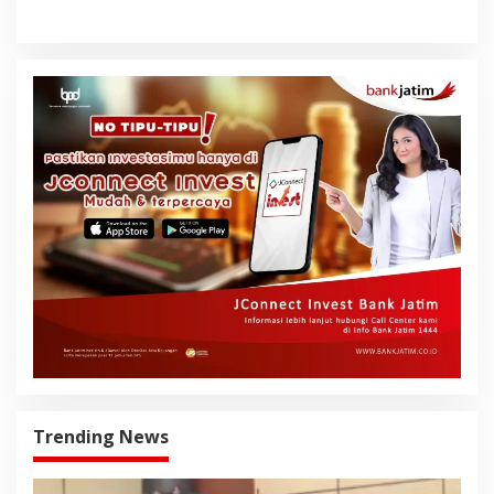
Trending News