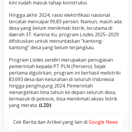
kini sudah masuk tahap konstruksi.
Hingga akhir 2024, rasio elektrifikasi nasional
tercatat mencapai 99,83 persen. Namun, masih ada
desa yang belum menikmati listrik, terutama di
daerah 3T. Karena itu, program Lisdes 2025–2029
difokuskan untuk menuntaskan “kantong-
kantong” desa yang belum terjangkau.
Program Lisdes sendiri merupakan penugasan
pemerintah kepada PT PLN (Persero). Sejak
pertama digulirkan, program ini berhasil melistriki
83.693 desa dan kelurahan di seluruh Indonesia
hingga penghujung 2024. Pemerintah
menargetkan lima tahun ke depan seluruh desa,
termasuk di pelosok, bisa menikmati akses listrik
yang merata.
(LZD)
Cek Berita dan Artikel yang lain di
Google News