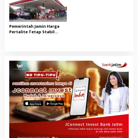
Pemerintah Jamin Harga
Pertalite Tetap Stabil
hingga Akhir 2026