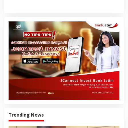
Trending News