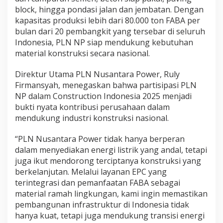
block, hingga pondasi jalan dan jembatan. Dengan
kapasitas produksi lebih dari 80.000 ton FABA per
bulan dari 20 pembangkit yang tersebar di seluruh
Indonesia, PLN NP siap mendukung kebutuhan
material konstruksi secara nasional.
Direktur Utama PLN Nusantara Power, Ruly
Firmansyah, menegaskan bahwa partisipasi PLN
NP dalam Construction Indonesia 2025 menjadi
bukti nyata kontribusi perusahaan dalam
mendukung industri konstruksi nasional.
“PLN Nusantara Power tidak hanya berperan
dalam menyediakan energi listrik yang andal, tetapi
juga ikut mendorong terciptanya konstruksi yang
berkelanjutan. Melalui layanan EPC yang
terintegrasi dan pemanfaatan FABA sebagai
material ramah lingkungan, kami ingin memastikan
pembangunan infrastruktur di Indonesia tidak
hanya kuat, tetapi juga mendukung transisi energi