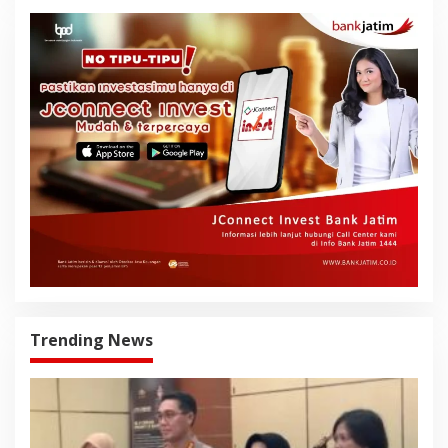
Trending News