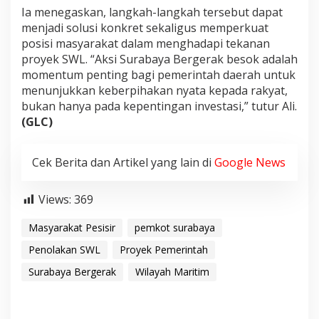
Ia menegaskan, langkah-langkah tersebut dapat
menjadi solusi konkret sekaligus memperkuat
posisi masyarakat dalam menghadapi tekanan
proyek SWL. “Aksi Surabaya Bergerak besok adalah
momentum penting bagi pemerintah daerah untuk
menunjukkan keberpihakan nyata kepada rakyat,
bukan hanya pada kepentingan investasi,” tutur Ali.
(GLC)
Cek Berita dan Artikel yang lain di
Google News
Views:
369
Masyarakat Pesisir
pemkot surabaya
Penolakan SWL
Proyek Pemerintah
Surabaya Bergerak
Wilayah Maritim