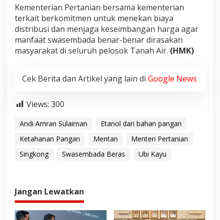
Kementerian Pertanian bersama kementerian
terkait berkomitmen untuk menekan biaya
distribusi dan menjaga keseimbangan harga agar
manfaat swasembada benar-benar dirasakan
masyarakat di seluruh pelosok Tanah Air.
(HMK)
Cek Berita dan Artikel yang lain di
Google News
Views:
300
Andi Amran Sulaiman
Etanol dari bahan pangan
Ketahanan Pangan
Mentan
Menteri Pertanian
Singkong
Swasembada Beras
Ubi Kayu
Jangan Lewatkan