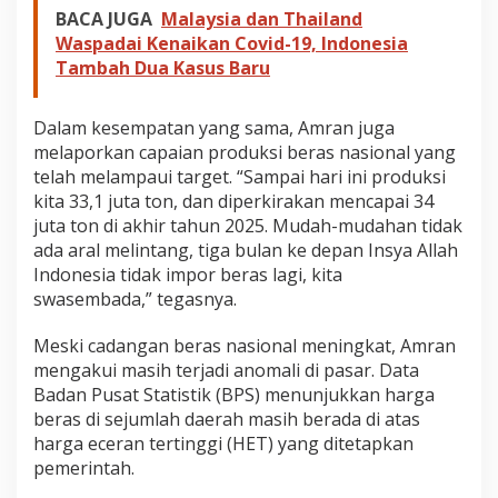
BACA JUGA
Malaysia dan Thailand
Waspadai Kenaikan Covid-19, Indonesia
Tambah Dua Kasus Baru
Dalam kesempatan yang sama, Amran juga
melaporkan capaian produksi beras nasional yang
telah melampaui target. “Sampai hari ini produksi
kita 33,1 juta ton, dan diperkirakan mencapai 34
juta ton di akhir tahun 2025. Mudah-mudahan tidak
ada aral melintang, tiga bulan ke depan Insya Allah
Indonesia tidak impor beras lagi, kita
swasembada,” tegasnya.
Meski cadangan beras nasional meningkat, Amran
mengakui masih terjadi anomali di pasar. Data
Badan Pusat Statistik (BPS) menunjukkan harga
beras di sejumlah daerah masih berada di atas
harga eceran tertinggi (HET) yang ditetapkan
pemerintah.