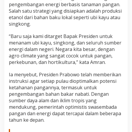
pengembangan energi berbasis tanaman pangan.
Salah satu strategi yang disiapkan adalah produksi
etanol dari bahan baku lokal seperti ubi kayu atau
singkong.
“Baru saja kami ditarget Bapak Presiden untuk
menanam ubi kayu, singkong, dan seluruh sumber
energi dalam negeri. Negara kita besar, dengan
agro climate yang sangat cocok untuk pangan,
perkebunan, dan hortikultura,” kata Amran.
Ia menyebut, Presiden Prabowo telah memberikan
instruksi agar setiap pulau dioptimalkan potensi
ketahanan pangannya, termasuk untuk
pengembangan bahan bakar nabati. Dengan
sumber daya alam dan iklim tropis yang
mendukung, pemerintah optimistis swasembada
pangan dan energi dapat tercapai dalam beberapa
tahun ke depan.