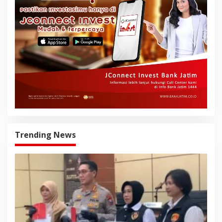
Trending News