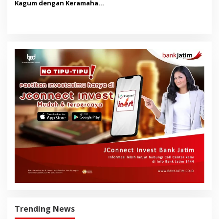
Kagum dengan Keramahan
Masyarakat Banyuwangi
Trending News