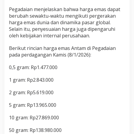
Pegadaian menjelaskan bahwa harga emas dapat
berubah sewaktu-waktu mengikuti pergerakan
harga emas dunia dan dinamika pasar global.
Selain itu, penyesuaian harga juga dipengaruhi
oleh kebijakan internal perusahaan.
Berikut rincian harga emas Antam di Pegadaian
pada perdagangan Kamis (8/1/2026):
0,5 gram: Rp1.477.000
1 gram: Rp2.843.000
2 gram: Rp5.619.000
5 gram: Rp13.965.000
10 gram: Rp27.869.000
50 gram: Rp138.980.000