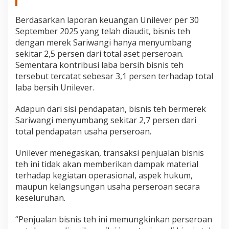
Berdasarkan laporan keuangan Unilever per 30
September 2025 yang telah diaudit, bisnis teh
dengan merek Sariwangi hanya menyumbang
sekitar 2,5 persen dari total aset perseroan.
Sementara kontribusi laba bersih bisnis teh
tersebut tercatat sebesar 3,1 persen terhadap total
laba bersih Unilever.
Adapun dari sisi pendapatan, bisnis teh bermerek
Sariwangi menyumbang sekitar 2,7 persen dari
total pendapatan usaha perseroan.
Unilever menegaskan, transaksi penjualan bisnis
teh ini tidak akan memberikan dampak material
terhadap kegiatan operasional, aspek hukum,
maupun kelangsungan usaha perseroan secara
keseluruhan.
“Penjualan bisnis teh ini memungkinkan perseroan