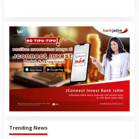
Persen di Juli 2026
Trending News