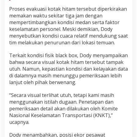
Proses evakuasi kotak hitam tersebut diperkirakan
memakan waktu sekitar tiga jam dengan
mempertimbangkan kondisi medan serta faktor
keselamatan personel. Meski demikian, Dody
menyebutkan kondisi cuaca relatif mendukung saat
tim melakukan penurunan dari lokasi temuan.
Terkait kondisi fisik black box, Dody menyampaikan
bahwa secara visual kotak hitam tersebut tampak
utuh. Namun, kepastian kondisi dan kelayakan data
di dalamnya masih menunggu pemeriksaan lebih
lanjut oleh pihak berwenang.
“Secara visual terlihat utuh, tetapi kami masih
menggunakan istilah dugaan. Penetapan dan
pemeriksaan detail akan dilakukan oleh Komite
Nasional Keselamatan Transportasi (KNKT),”
ucapnya.
Dody menambahkan, posisi ekor pesawat