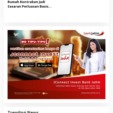
Rumah Kontrakan Jadi
Sasaran Perluasan Basis
Pajak Mulai 2027
Trending News