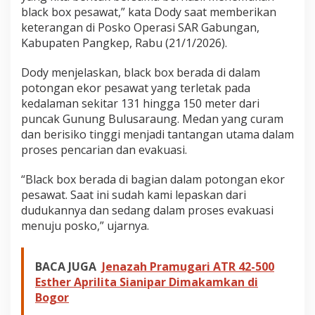
black box pesawat,” kata Dody saat memberikan
keterangan di Posko Operasi SAR Gabungan,
Kabupaten Pangkep, Rabu (21/1/2026).
Dody menjelaskan, black box berada di dalam
potongan ekor pesawat yang terletak pada
kedalaman sekitar 131 hingga 150 meter dari
puncak Gunung Bulusaraung. Medan yang curam
dan berisiko tinggi menjadi tantangan utama dalam
proses pencarian dan evakuasi.
“Black box berada di bagian dalam potongan ekor
pesawat. Saat ini sudah kami lepaskan dari
dudukannya dan sedang dalam proses evakuasi
menuju posko,” ujarnya.
BACA JUGA
Jenazah Pramugari ATR 42-500
Esther Aprilita Sianipar Dimakamkan di
Bogor