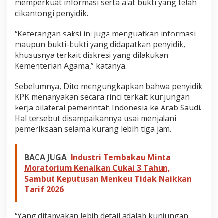
memperkuat informasi serta alat bukti yang telah
dikantongi penyidik.
“Keterangan saksi ini juga menguatkan informasi
maupun bukti-bukti yang didapatkan penyidik,
khususnya terkait diskresi yang dilakukan
Kementerian Agama,” katanya.
Sebelumnya, Dito mengungkapkan bahwa penyidik
KPK menanyakan secara rinci terkait kunjungan
kerja bilateral pemerintah Indonesia ke Arab Saudi.
Hal tersebut disampaikannya usai menjalani
pemeriksaan selama kurang lebih tiga jam.
BACA JUGA
Industri Tembakau Minta
Moratorium Kenaikan Cukai 3 Tahun,
Sambut Keputusan Menkeu Tidak Naikkan
Tarif 2026
“Yang ditanyakan lebih detail adalah kunjungan