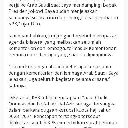
kerja ke Arab Saudi saat saya mendampingi Bapak
Presiden Jokowi. Saya sudah menjelaskan
semuanya secara rinci dan semoga bisa membantu
KPK,” ujar Dito.
Ia menambahkan, kunjungan tersebut merupakan
agenda bilateral yang melibatkan sejumlah
kementerian dan lembaga, termasuk Kementerian
Pemuda dan Olahraga yang saat itu dipimpinnya.
“Dalam kunjungan itu ada beberapa kerja sama
dengan kementerian dan lembaga Arab Saudi. Saya
jelaskan juga seluruh kegiatan selama di sana,”
katanya.
Diketahui, KPK telah menetapkan Yaqut Cholil
Qoumas dan Ishfah Abidal Aziz sebagai tersangka
dalam perkara dugaan korupsi kuota haji tahun
2023–2024. Penetapan tersangka tersebut
dilakukan setelah KPK menerbitkan surat perintah