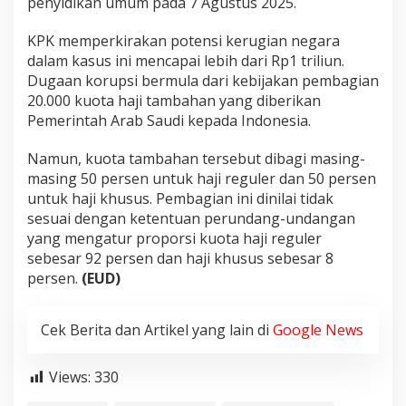
penyidikan umum pada 7 Agustus 2025.
KPK memperkirakan potensi kerugian negara
dalam kasus ini mencapai lebih dari Rp1 triliun.
Dugaan korupsi bermula dari kebijakan pembagian
20.000 kuota haji tambahan yang diberikan
Pemerintah Arab Saudi kepada Indonesia.
Namun, kuota tambahan tersebut dibagi masing-
masing 50 persen untuk haji reguler dan 50 persen
untuk haji khusus. Pembagian ini dinilai tidak
sesuai dengan ketentuan perundang-undangan
yang mengatur proporsi kuota haji reguler
sebesar 92 persen dan haji khusus sebesar 8
persen.
(EUD)
Cek Berita dan Artikel yang lain di
Google News
Views:
330