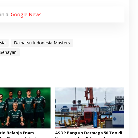
in di
Google News
sia
Daihatsu Indonesia Masters
 Senayan
rid Belanja Enam
ASDP Bangun Dermaga 50 Ton di