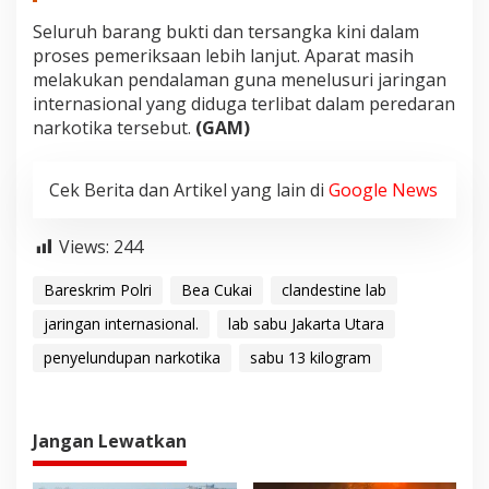
Seluruh barang bukti dan tersangka kini dalam
proses pemeriksaan lebih lanjut. Aparat masih
melakukan pendalaman guna menelusuri jaringan
internasional yang diduga terlibat dalam peredaran
narkotika tersebut.
(GAM)
Cek Berita dan Artikel yang lain di
Google News
Views:
244
Bareskrim Polri
Bea Cukai
clandestine lab
jaringan internasional.
lab sabu Jakarta Utara
penyelundupan narkotika
sabu 13 kilogram
Jangan Lewatkan