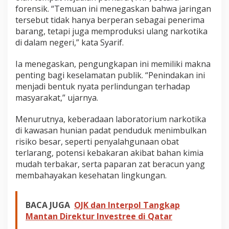
forensik. “Temuan ini menegaskan bahwa jaringan
tersebut tidak hanya berperan sebagai penerima
barang, tetapi juga memproduksi ulang narkotika
di dalam negeri,” kata Syarif.
Ia menegaskan, pengungkapan ini memiliki makna
penting bagi keselamatan publik. “Penindakan ini
menjadi bentuk nyata perlindungan terhadap
masyarakat,” ujarnya.
Menurutnya, keberadaan laboratorium narkotika
di kawasan hunian padat penduduk menimbulkan
risiko besar, seperti penyalahgunaan obat
terlarang, potensi kebakaran akibat bahan kimia
mudah terbakar, serta paparan zat beracun yang
membahayakan kesehatan lingkungan.
BACA JUGA
OJK dan Interpol Tangkap
Mantan Direktur Investree di Qatar