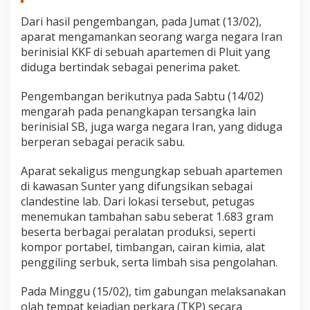
Dari hasil pengembangan, pada Jumat (13/02),
aparat mengamankan seorang warga negara Iran
berinisial KKF di sebuah apartemen di Pluit yang
diduga bertindak sebagai penerima paket.
Pengembangan berikutnya pada Sabtu (14/02)
mengarah pada penangkapan tersangka lain
berinisial SB, juga warga negara Iran, yang diduga
berperan sebagai peracik sabu.
Aparat sekaligus mengungkap sebuah apartemen
di kawasan Sunter yang difungsikan sebagai
clandestine lab. Dari lokasi tersebut, petugas
menemukan tambahan sabu seberat 1.683 gram
beserta berbagai peralatan produksi, seperti
kompor portabel, timbangan, cairan kimia, alat
penggiling serbuk, serta limbah sisa pengolahan.
Pada Minggu (15/02), tim gabungan melaksanakan
olah tempat kejadian perkara (TKP) secara