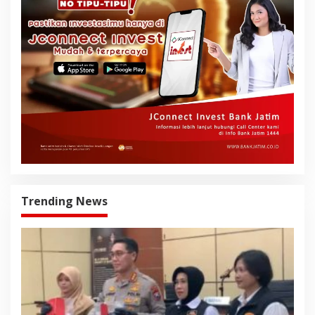
Trending News