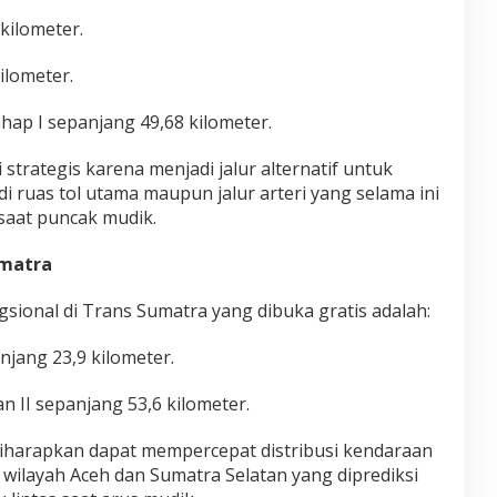
kilometer.
ilometer.
ap I sepanjang 49,68 kilometer.
 strategis karena menjadi jalur alternatif untuk
 ruas tol utama maupun jalur arteri yang selama ini
saat puncak mudik.
umatra
gsional di Trans Sumatra yang dibuka gratis adalah:
anjang 23,9 kilometer.
n II sepanjang 53,6 kilometer.
 diharapkan dapat mempercepat distribusi kendaraan
 wilayah Aceh dan Sumatra Selatan yang diprediksi