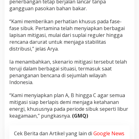
penerbangan tetap berjalan lancar tanpa
gangguan pasokan bahan bakar.
“Kami memberikan perhatian khusus pada fase-
fase sibuk. Pertamina telah menyiapkan berbagai
lapisan mitigasi, mulai dari suplai reguler hingga
rencana darurat untuk menjaga stabilitas
distribusi,” jelas Arya.
Ia menambahkan, skenario mitigasi tersebut telah
teruji dalam berbagai situasi, termasuk saat
penanganan bencana di sejumlah wilayah
Indonesia.
“Kami menyiapkan plan A, B hingga C agar semua
mitigasi siap berlapis demi menjaga ketahanan
energi, khususnya pada periode sibuk seperti libur
keagamaan,” pungkasnya.
(GMQ)
Cek Berita dan Artikel yang lain di
Google News