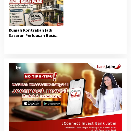
Rumah Kontrakan Jadi
Sasaran Perluasan Basis
Pajak Mulai 2027