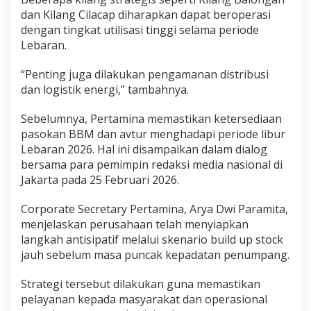
dan Kilang Cilacap diharapkan dapat beroperasi
dengan tingkat utilisasi tinggi selama periode
Lebaran.
“Penting juga dilakukan pengamanan distribusi
dan logistik energi,” tambahnya.
Sebelumnya, Pertamina memastikan ketersediaan
pasokan BBM dan avtur menghadapi periode libur
Lebaran 2026. Hal ini disampaikan dalam dialog
bersama para pemimpin redaksi media nasional di
Jakarta pada 25 Februari 2026.
Corporate Secretary Pertamina, Arya Dwi Paramita,
menjelaskan perusahaan telah menyiapkan
langkah antisipatif melalui skenario build up stock
jauh sebelum masa puncak kepadatan penumpang.
Strategi tersebut dilakukan guna memastikan
pelayanan kepada masyarakat dan operasional