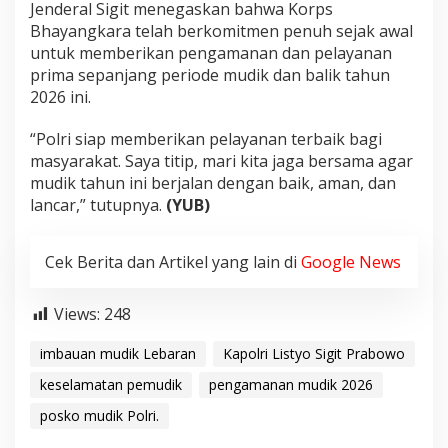
Jenderal Sigit menegaskan bahwa Korps
Bhayangkara telah berkomitmen penuh sejak awal
untuk memberikan pengamanan dan pelayanan
prima sepanjang periode mudik dan balik tahun
2026 ini.
“Polri siap memberikan pelayanan terbaik bagi
masyarakat. Saya titip, mari kita jaga bersama agar
mudik tahun ini berjalan dengan baik, aman, dan
lancar,” tutupnya.
(YUB)
Cek Berita dan Artikel yang lain di
Google News
Views:
248
imbauan mudik Lebaran
Kapolri Listyo Sigit Prabowo
keselamatan pemudik
pengamanan mudik 2026
posko mudik Polri.