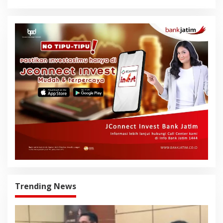
Trending News