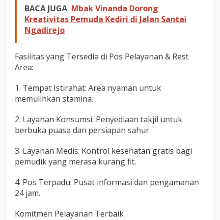
BACA JUGA
Mbak Vinanda Dorong
Kreativitas Pemuda Kediri di Jalan Santai
Ngadirejo
Fasilitas yang Tersedia di Pos Pelayanan & Rest
Area:
1. Tempat Istirahat: Area nyaman untuk
memulihkan stamina.
2. Layanan Konsumsi: Penyediaan takjil untuk
berbuka puasa dan persiapan sahur.
3. Layanan Medis: Kontrol kesehatan gratis bagi
pemudik yang merasa kurang fit.
4. Pos Terpadu: Pusat informasi dan pengamanan
24 jam.
Komitmen Pelayanan Terbaik