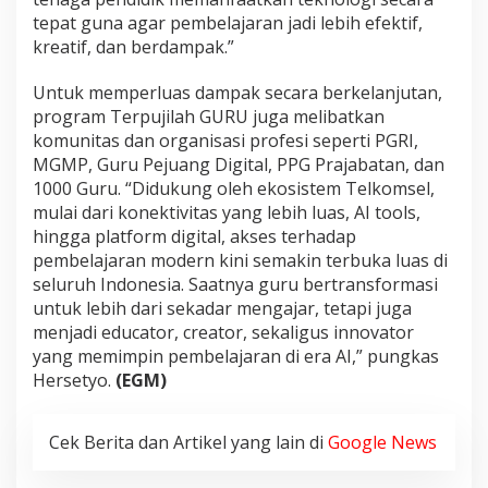
tepat guna agar pembelajaran jadi lebih efektif,
kreatif, dan berdampak.”
Untuk memperluas dampak secara berkelanjutan,
program Terpujilah GURU juga melibatkan
komunitas dan organisasi profesi seperti PGRI,
MGMP, Guru Pejuang Digital, PPG Prajabatan, dan
1000 Guru. “Didukung oleh ekosistem Telkomsel,
mulai dari konektivitas yang lebih luas, AI tools,
hingga platform digital, akses terhadap
pembelajaran modern kini semakin terbuka luas di
seluruh Indonesia. Saatnya guru bertransformasi
untuk lebih dari sekadar mengajar, tetapi juga
menjadi educator, creator, sekaligus innovator
yang memimpin pembelajaran di era AI,” pungkas
Hersetyo.
(EGM)
Cek Berita dan Artikel yang lain di
Google News