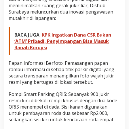
meminimalkan ruang gerak jukir liar, Dishub
Surabaya meluncurkan dua inovasi pengawasan
mutakhir di lapangan:
BACA JUGA
KPK Ingatkan Dana CSR Bukan
‘ATM’ Pribadi, Penyimpangan Bisa Masuk
Ranah Korupsi
Papan Informasi Berfoto: Pemasangan papan
rambu informasi di setiap titik parkir digital yang
secara transparan menampilkan foto wajah jukir
resmi yang bertugas di lokasi tersebut.
Rompi Smart Parking QRIS: Sebanyak 900 jukir
resmi kini dibekali rompi khusus dengan dua kode
QRIS menempel di dada. Sisi kanan digunakan
untuk pembayaran roda dua sebesar Rp2.000,
sedangkan sisi kiri untuk kendaraan roda empat.