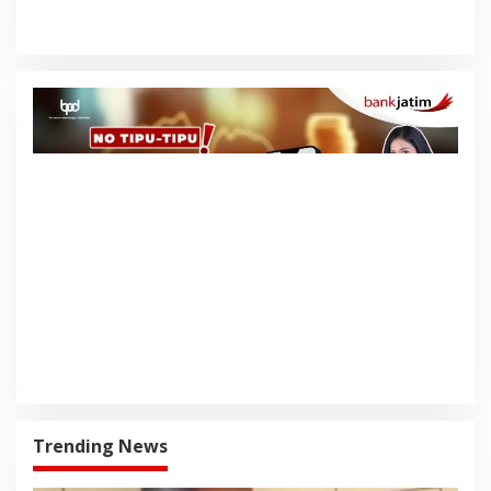
Pajak Mulai 2027
Trending News