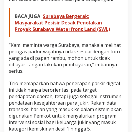
BACA JUGA
Surabaya Bergerak:
Masyarakat Pesisir Desak Penolakan
Proyek Surabaya Waterfront Land (SWL)
“Kami meminta warga Surabaya, manakala melihat
petugas parkir wajahnya tidak sesuai dengan foto
yang ada di papan rambu, mohon untuk tidak
dibayar. Jangan lakukan pembayaran,” imbaunya
serius.
Trio memaparkan bahwa penerapan parkir digital
ini tidak hanya berorientasi pada target
pendapatan daerah, tetapi juga sebagai instrumen
pendataan kesejahteraan para jukir. Rekam data
transaksi harian yang masuk ke dalam sistem akan
digunakan Pemkot untuk menyalurkan program
intervensi sosial bagi keluarga jukir yang masuk
kategori kemiskinan desil 1 hingga 5.