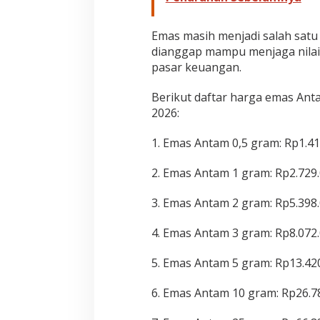
Emas masih menjadi salah satu
dianggap mampu menjaga nilai 
pasar keuangan.
Berikut daftar harga emas Ant
2026:
1. Emas Antam 0,5 gram: Rp1.41
2. Emas Antam 1 gram: Rp2.729
3. Emas Antam 2 gram: Rp5.398
4. Emas Antam 3 gram: Rp8.072
5. Emas Antam 5 gram: Rp13.42
6. Emas Antam 10 gram: Rp26.7