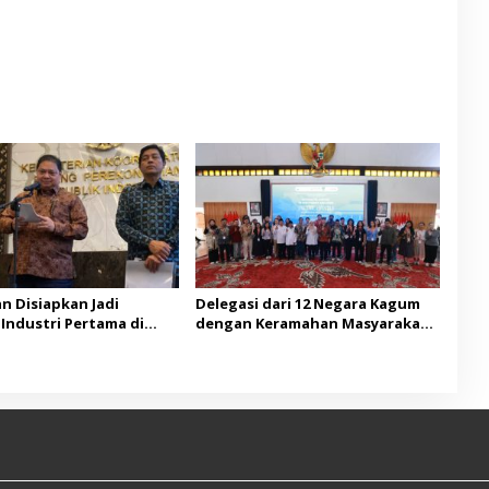
n Disiapkan Jadi
Delegasi dari 12 Negara Kagum
Industri Pertama di
dengan Keramahan Masyarakat
Banyuwangi