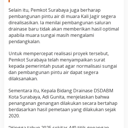
Selain itu, Pemkot Surabaya juga berharap
pembangunan pintu air di muara Kali Jagir segera
direalisasikan. Ia menilai pembangunan saluran
drainase baru tidak akan memberikan hasil optimal
apabila muara sungai masih mengalami
pendangkalan.
Untuk mempercepat realisasi proyek tersebut,
Pemkot Surabaya telah menyampaikan surat
kepada pemerintah pusat agar normalisasi sungai
dan pembangunan pintu air dapat segera
dilaksanakan.
Sementara itu, Kepala Bidang Drainase DSDABM
Kota Surabaya, Adi Gunita, menjelaskan bahwa
penanganan genangan dilakukan secara bertahap
berdasarkan hasil pemetaan yang dilakukan sejak
2020.
“Hingga tahun 2025 sekitar 440 titik genangan