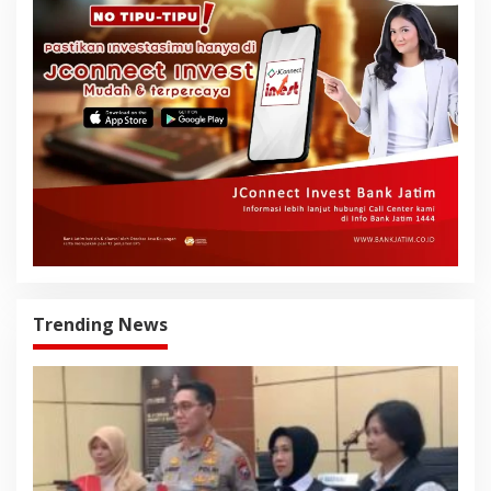
Trending News