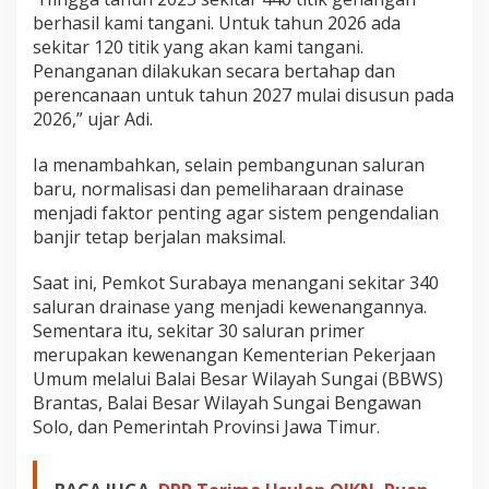
berhasil kami tangani. Untuk tahun 2026 ada
sekitar 120 titik yang akan kami tangani.
Penanganan dilakukan secara bertahap dan
perencanaan untuk tahun 2027 mulai disusun pada
2026,” ujar Adi.
Ia menambahkan, selain pembangunan saluran
baru, normalisasi dan pemeliharaan drainase
menjadi faktor penting agar sistem pengendalian
banjir tetap berjalan maksimal.
Saat ini, Pemkot Surabaya menangani sekitar 340
saluran drainase yang menjadi kewenangannya.
Sementara itu, sekitar 30 saluran primer
merupakan kewenangan Kementerian Pekerjaan
Umum melalui Balai Besar Wilayah Sungai (BBWS)
Brantas, Balai Besar Wilayah Sungai Bengawan
Solo, dan Pemerintah Provinsi Jawa Timur.