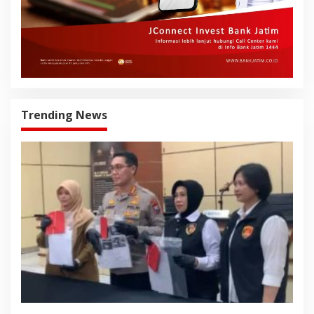
Trending News