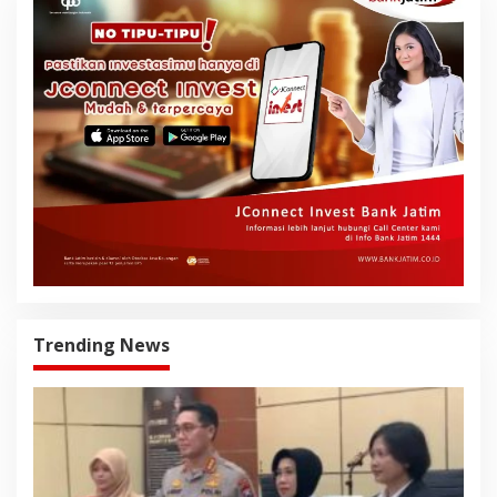
Trending News