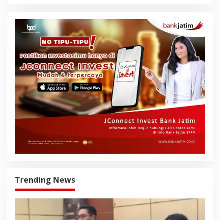
Trending News