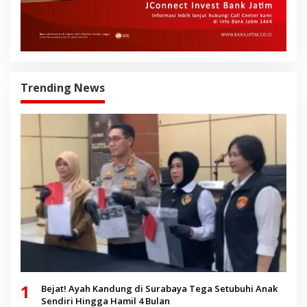
Trending News
1
Bejat! Ayah Kandung di Surabaya Tega Setubuhi Anak
Sendiri Hingga Hamil 4 Bulan