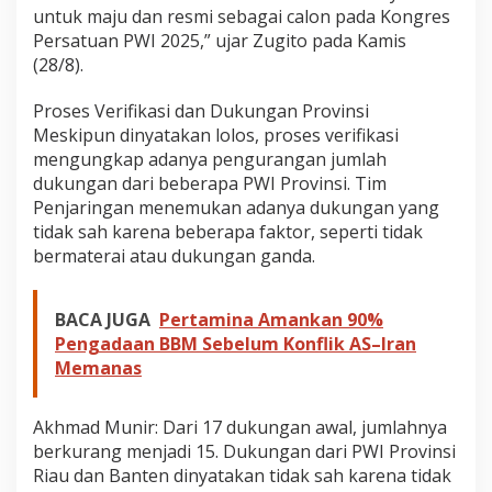
untuk maju dan resmi sebagai calon pada Kongres
Persatuan PWI 2025,” ujar Zugito pada Kamis
(28/8).
Proses Verifikasi dan Dukungan Provinsi
Meskipun dinyatakan lolos, proses verifikasi
mengungkap adanya pengurangan jumlah
dukungan dari beberapa PWI Provinsi. Tim
Penjaringan menemukan adanya dukungan yang
tidak sah karena beberapa faktor, seperti tidak
bermaterai atau dukungan ganda.
BACA JUGA
Pertamina Amankan 90%
Pengadaan BBM Sebelum Konflik AS–Iran
Memanas
Akhmad Munir: Dari 17 dukungan awal, jumlahnya
berkurang menjadi 15. Dukungan dari PWI Provinsi
Riau dan Banten dinyatakan tidak sah karena tidak