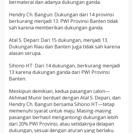
bermaterai dan adanya dukungan ganda.
Hendry Ch. Bangun: Dukungan dari 14 provinsi
berkurang menjadi 13. PWI Provinsi Banten tidak
sah karena memberikan dukungan ganda.
Atal S. Depari: Dari 15 dukungan, menjadi 13.
Dukungan Riau dan Banten juga tidak sah karena
alasan serupa.
Sihono HT: Dari 14 dukungan, berkurang menjadi
13 karena dukungan ganda dari PWI Provinsi
Banten.
Meskipun demikian, kedua pasangan calon—
Akhmad Munir berduet dengan Atal S. Depari, dan
Hendry Ch. Bangun bersama Sihono HT—tetap
memenuhi syarat untuk maju. Masing-masing
pasangan berhasil mengantongi dukungan lebih
dari 20% PWI Provinsi, atau setidaknya delapan
dukungan, sesuai dengan aturan yang berlaku.