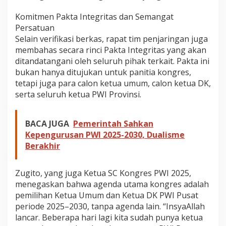
Komitmen Pakta Integritas dan Semangat
Persatuan
Selain verifikasi berkas, rapat tim penjaringan juga
membahas secara rinci Pakta Integritas yang akan
ditandatangani oleh seluruh pihak terkait. Pakta ini
bukan hanya ditujukan untuk panitia kongres,
tetapi juga para calon ketua umum, calon ketua DK,
serta seluruh ketua PWI Provinsi.
BACA JUGA
Pemerintah Sahkan
Kepengurusan PWI 2025-2030, Dualisme
Berakhir
Zugito, yang juga Ketua SC Kongres PWI 2025,
menegaskan bahwa agenda utama kongres adalah
pemilihan Ketua Umum dan Ketua DK PWI Pusat
periode 2025–2030, tanpa agenda lain. “InsyaAllah
lancar. Beberapa hari lagi kita sudah punya ketua