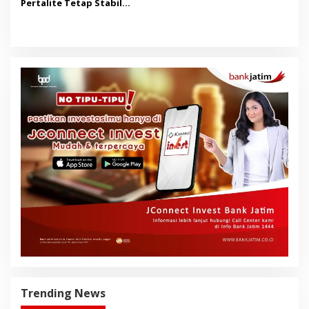
Pertalite Tetap Stabil
hingga Akhir 2026
Trending News