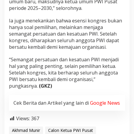
umum baru, maksudnya ketua umum PWI Pusat
periode 2025–2030,” selorohnya.
Ia juga menekankan bahwa esensi kongres bukan
hanya soal pemilihan, melainkan menjaga
semangat persatuan dan kesatuan PWI. Setelah
kongres, diharapkan seluruh anggota PWI dapat
bersatu kembali demi kemajuan organisasi.
“Semangat persatuan dan kesatuan PWI menjadi
hal yang paling penting, selain pemilihan ketua.
Setelah kongres, kita berharap seluruh anggota
PWI bersatu kembali demi organisasi,”
pungkasnya.
(GKZ)
Cek Berita dan Artikel yang lain di
Google News
Views:
367
Akhmad Munir
Calon Ketua PWI Pusat