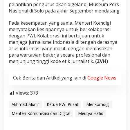
pelantikan pengurus akan digelar di Museum Pers
Nasional di Solo pada akhir September mendatang.
Pada kesempatan yang sama, Menteri Komdigi
menyatakan kesiapannya untuk berkolaborasi
dengan PWI. Kolaborasi ini bertujuan untuk
menjaga jurnalisme Indonesia di tengah derasnya
arus informasi yang masif, dengan memastikan
para wartawan bekerja secara profesional dan
menjunjung tinggi kode etik jurnalistik.
(ZVH)
Cek Berita dan Artikel yang lain di
Google News
Views:
373
Akhmad Munir
Ketua PWI Pusat
Menkomdigi
Menteri Komunikasi dan Digital
Meutya Hafid