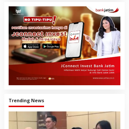
Trending News