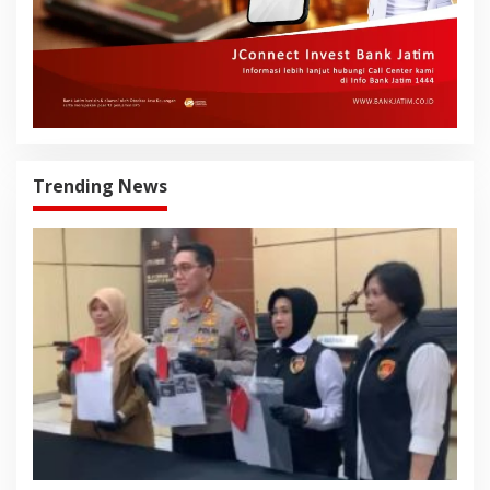
Trending News