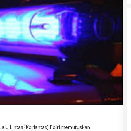
Lalu Lintas (Korlantas) Polri memutuskan