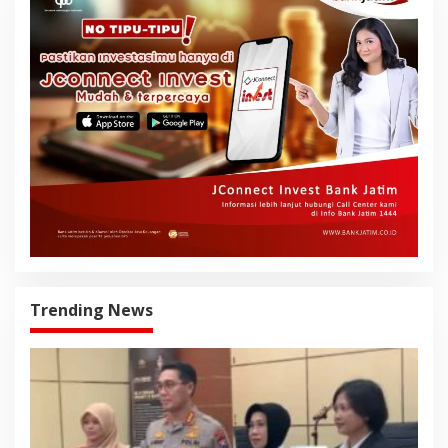
Trending News