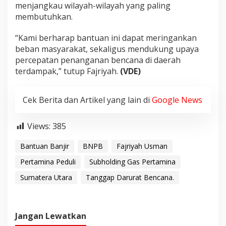
menjangkau wilayah-wilayah yang paling
membutuhkan.
“Kami berharap bantuan ini dapat meringankan
beban masyarakat, sekaligus mendukung upaya
percepatan penanganan bencana di daerah
terdampak,” tutup Fajriyah.
(VDE)
Cek Berita dan Artikel yang lain di
Google News
Views:
385
Bantuan Banjir
BNPB
Fajriyah Usman
Pertamina Peduli
Subholding Gas Pertamina
Sumatera Utara
Tanggap Darurat Bencana.
Jangan Lewatkan