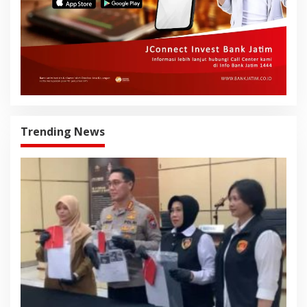
Trending News