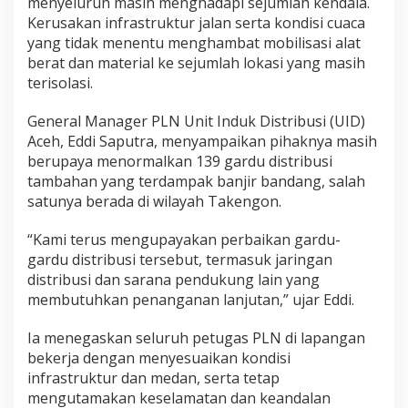
menyeluruh masih menghadapi sejumlah kendala.
Kerusakan infrastruktur jalan serta kondisi cuaca
yang tidak menentu menghambat mobilisasi alat
berat dan material ke sejumlah lokasi yang masih
terisolasi.
General Manager PLN Unit Induk Distribusi (UID)
Aceh, Eddi Saputra, menyampaikan pihaknya masih
berupaya menormalkan 139 gardu distribusi
tambahan yang terdampak banjir bandang, salah
satunya berada di wilayah Takengon.
“Kami terus mengupayakan perbaikan gardu-
gardu distribusi tersebut, termasuk jaringan
distribusi dan sarana pendukung lain yang
membutuhkan penanganan lanjutan,” ujar Eddi.
Ia menegaskan seluruh petugas PLN di lapangan
bekerja dengan menyesuaikan kondisi
infrastruktur dan medan, serta tetap
mengutamakan keselamatan dan keandalan