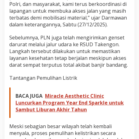
Polri, dan masyarakat, kami terus berkoordinasi di
lapangan untuk membuka akses jalan yang masih
terbatas demi mobilisasi material,” ujar Darmawan
dalam keterangannya, Sabtu (27/12/2025).
Sebelumnya, PLN juga telah mengirimkan genset
darurat melalui jalur udara ke RSUD Takengon.
Langkah tersebut dilakukan untuk memastikan
layanan kesehatan tetap berjalan meskipun akses
darat sempat terputus total akibat banjir bandang.
Tantangan Pemulihan Listrik
BACA JUGA
Miracle Aesthetic Clinic
Luncurkan Program Year End Sparkle untuk
Sambut Liburan Akhir Tahun
Meski sebagian besar wilayah telah kembali
menyala, proses pemulihan kelistrikan secara