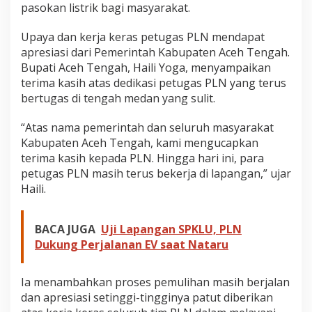
pasokan listrik bagi masyarakat.
Upaya dan kerja keras petugas PLN mendapat
apresiasi dari Pemerintah Kabupaten Aceh Tengah.
Bupati Aceh Tengah, Haili Yoga, menyampaikan
terima kasih atas dedikasi petugas PLN yang terus
bertugas di tengah medan yang sulit.
“Atas nama pemerintah dan seluruh masyarakat
Kabupaten Aceh Tengah, kami mengucapkan
terima kasih kepada PLN. Hingga hari ini, para
petugas PLN masih terus bekerja di lapangan,” ujar
Haili.
BACA JUGA
Uji Lapangan SPKLU, PLN
Dukung Perjalanan EV saat Nataru
Ia menambahkan proses pemulihan masih berjalan
dan apresiasi setinggi-tingginya patut diberikan