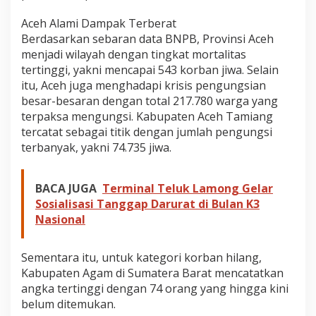
Aceh Alami Dampak Terberat
Berdasarkan sebaran data BNPB, Provinsi Aceh
menjadi wilayah dengan tingkat mortalitas
tertinggi, yakni mencapai 543 korban jiwa. Selain
itu, Aceh juga menghadapi krisis pengungsian
besar-besaran dengan total 217.780 warga yang
terpaksa mengungsi. Kabupaten Aceh Tamiang
tercatat sebagai titik dengan jumlah pengungsi
terbanyak, yakni 74.735 jiwa.
BACA JUGA
Terminal Teluk Lamong Gelar
Sosialisasi Tanggap Darurat di Bulan K3
Nasional
Sementara itu, untuk kategori korban hilang,
Kabupaten Agam di Sumatera Barat mencatatkan
angka tertinggi dengan 74 orang yang hingga kini
belum ditemukan.