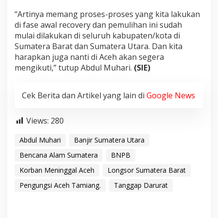
“Artinya memang proses-proses yang kita lakukan
di fase awal recovery dan pemulihan ini sudah
mulai dilakukan di seluruh kabupaten/kota di
Sumatera Barat dan Sumatera Utara. Dan kita
harapkan juga nanti di Aceh akan segera
mengikuti,” tutup Abdul Muhari.
(SIE)
Cek Berita dan Artikel yang lain di
Google News
Views:
280
Abdul Muhari
Banjir Sumatera Utara
Bencana Alam Sumatera
BNPB
Korban Meninggal Aceh
Longsor Sumatera Barat
Pengungsi Aceh Tamiang.
Tanggap Darurat