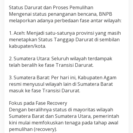
Status Darurat dan Proses Pemulihan
Mengenai status penanganan bencana, BNPB
melaporkan adanya perbedaan fase antar wilayah:
1. Aceh: Menjadi satu-satunya provinsi yang masih
menetapkan Status Tanggap Darurat di sembilan
kabupaten/kota.
2. Sumatera Utara: Seluruh wilayah terdampak
telah beralih ke fase Transisi Darurat.
3. Sumatera Barat: Per hari ini, Kabupaten Agam
resmi menyusul wilayah lain di Sumatera Barat
masuk ke fase Transisi Darurat.
Fokus pada Fase Recovery
Dengan beralihnya status di mayoritas wilayah
Sumatera Barat dan Sumatera Utara, pemerintah
kini mulai memfokuskan tenaga pada tahap awal
pemulihan (recovery).