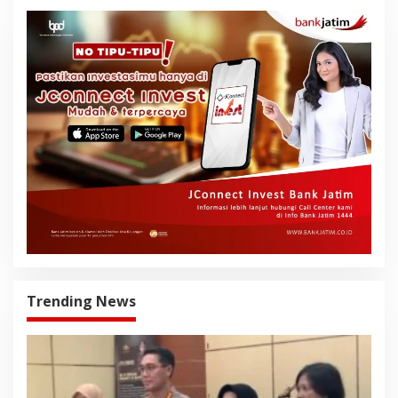
Trending News