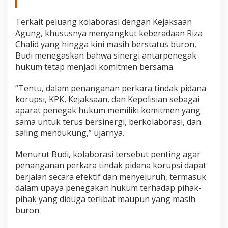
Terkait peluang kolaborasi dengan Kejaksaan
Agung, khususnya menyangkut keberadaan Riza
Chalid yang hingga kini masih berstatus buron,
Budi menegaskan bahwa sinergi antarpenegak
hukum tetap menjadi komitmen bersama.
“Tentu, dalam penanganan perkara tindak pidana
korupsi, KPK, Kejaksaan, dan Kepolisian sebagai
aparat penegak hukum memiliki komitmen yang
sama untuk terus bersinergi, berkolaborasi, dan
saling mendukung,” ujarnya.
Menurut Budi, kolaborasi tersebut penting agar
penanganan perkara tindak pidana korupsi dapat
berjalan secara efektif dan menyeluruh, termasuk
dalam upaya penegakan hukum terhadap pihak-
pihak yang diduga terlibat maupun yang masih
buron.