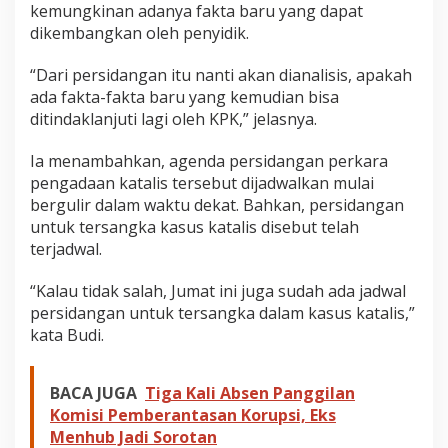
kemungkinan adanya fakta baru yang dapat
dikembangkan oleh penyidik.
“Dari persidangan itu nanti akan dianalisis, apakah
ada fakta-fakta baru yang kemudian bisa
ditindaklanjuti lagi oleh KPK,” jelasnya.
Ia menambahkan, agenda persidangan perkara
pengadaan katalis tersebut dijadwalkan mulai
bergulir dalam waktu dekat. Bahkan, persidangan
untuk tersangka kasus katalis disebut telah
terjadwal.
“Kalau tidak salah, Jumat ini juga sudah ada jadwal
persidangan untuk tersangka dalam kasus katalis,”
kata Budi.
BACA JUGA
Tiga Kali Absen Panggilan
Komisi Pemberantasan Korupsi, Eks
Menhub Jadi Sorotan