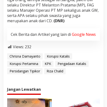
selaku Direktur PT Melanton Pratama (MP), FAG
selaku Manajer Operasi PT MP sekaligus anak GW,
serta APA selaku pihak swasta yang juga
merupakan anak dari CD.
(DNR)
Cek Berita dan Artikel yang lain di
Google News
Views:
232
Chrisna Damayanto
Korupsi Katalis
Korupsi Pertamina
KPK
Pengadaan Katalis
Persidangan Tipikor
Riza Chalid
Jangan Lewatkan