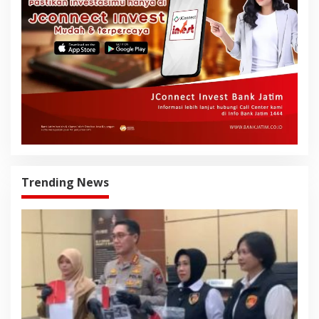
Trending News