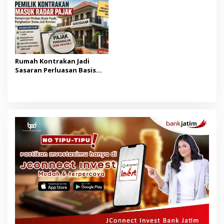
Rumah Kontrakan Jadi
Sasaran Perluasan Basis
Pajak Mulai 2027