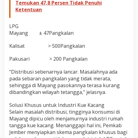
Temukan 47,8 Persen Tidak Penuhi
Ketentuan
LPG
Mayang ± 47Pangkalan
Kalisat > 500Pangkalan
Pakusari > 200 Pangkalan
“Distribusi sebenarnya lancar. Masalahnya ada
pada sebaran pangkalan yang tidak merata,
sehingga di Mayang pasokannya terasa kurang
dibandingkan wilayah tetangga,” jelasnya.
Solusi Khusus untuk Industri Kue Kacang
Selain masalah distribusi, tingginya konsumsi di
Mayang dipicu oleh menjamurnya industri rumah
tangga kue kacang. Menanggapi hal ini, Pemkab
Jember menyiapkan skema pangkalan khusus bagi