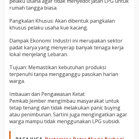
pelaku usaha agar tidak menyedot jatah LPG untuk
rumah tangga biasa.
Pangkalan Khusus: Akan dibentuk pangkalan
khusus pelaku usaha kue kacang.
Dampak Ekonomi: Industri ini merupakan sektor
padat karya yang menyerap banyak tenaga kerja
lokal menjelang Lebaran.
Tujuan: Memastikan kebutuhan produksi
terpenuhi tanpa mengganggu pasokan harian
warga.
Imbauan dan Pengawasan Ketat
Pemkab Jember mengimbau masyarakat untuk
tetap tenang dan tidak melakukan panic buying
atau penimbunan. Sartini juga mengingatkan agar
warga mampu tidak menggunakan LPG subsidi.