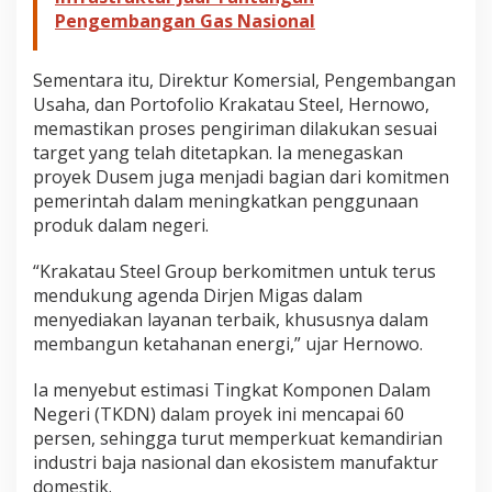
Pengembangan Gas Nasional
Sementara itu, Direktur Komersial, Pengembangan
Usaha, dan Portofolio Krakatau Steel, Hernowo,
memastikan proses pengiriman dilakukan sesuai
target yang telah ditetapkan. Ia menegaskan
proyek Dusem juga menjadi bagian dari komitmen
pemerintah dalam meningkatkan penggunaan
produk dalam negeri.
“Krakatau Steel Group berkomitmen untuk terus
mendukung agenda Dirjen Migas dalam
menyediakan layanan terbaik, khususnya dalam
membangun ketahanan energi,” ujar Hernowo.
Ia menyebut estimasi Tingkat Komponen Dalam
Negeri (TKDN) dalam proyek ini mencapai 60
persen, sehingga turut memperkuat kemandirian
industri baja nasional dan ekosistem manufaktur
domestik.