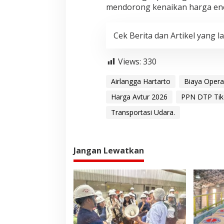
mendorong kenaikan harga ene
Cek Berita dan Artikel yang la
Views:
330
Airlangga Hartarto
Biaya Opera
Harga Avtur 2026
PPN DTP Tik
Transportasi Udara.
Jangan Lewatkan