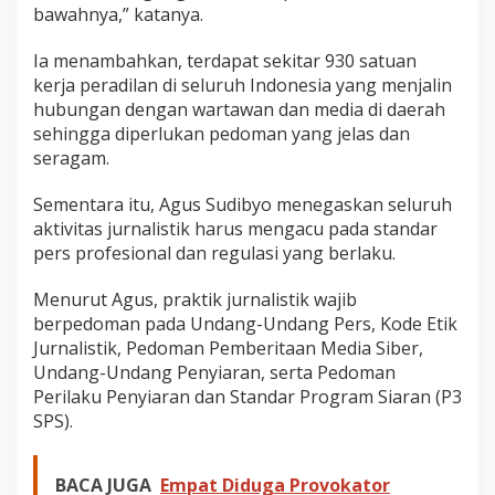
bawahnya,” katanya.
Ia menambahkan, terdapat sekitar 930 satuan
kerja peradilan di seluruh Indonesia yang menjalin
hubungan dengan wartawan dan media di daerah
sehingga diperlukan pedoman yang jelas dan
seragam.
Sementara itu, Agus Sudibyo menegaskan seluruh
aktivitas jurnalistik harus mengacu pada standar
pers profesional dan regulasi yang berlaku.
Menurut Agus, praktik jurnalistik wajib
berpedoman pada Undang-Undang Pers, Kode Etik
Jurnalistik, Pedoman Pemberitaan Media Siber,
Undang-Undang Penyiaran, serta Pedoman
Perilaku Penyiaran dan Standar Program Siaran (P3
SPS).
BACA JUGA
Empat Diduga Provokator