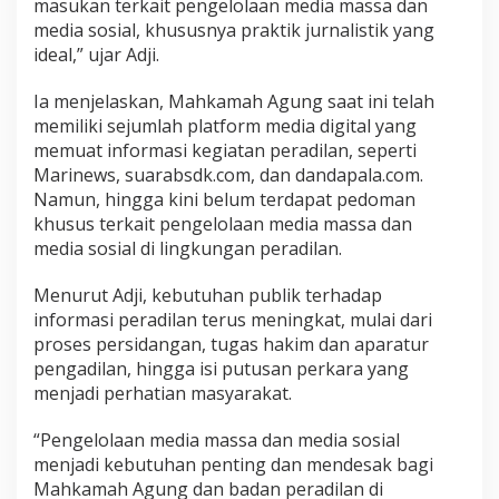
masukan terkait pengelolaan media massa dan
media sosial, khususnya praktik jurnalistik yang
ideal,” ujar Adji.
Ia menjelaskan, Mahkamah Agung saat ini telah
memiliki sejumlah platform media digital yang
memuat informasi kegiatan peradilan, seperti
Marinews, suarabsdk.com, dan dandapala.com.
Namun, hingga kini belum terdapat pedoman
khusus terkait pengelolaan media massa dan
media sosial di lingkungan peradilan.
Menurut Adji, kebutuhan publik terhadap
informasi peradilan terus meningkat, mulai dari
proses persidangan, tugas hakim dan aparatur
pengadilan, hingga isi putusan perkara yang
menjadi perhatian masyarakat.
“Pengelolaan media massa dan media sosial
menjadi kebutuhan penting dan mendesak bagi
Mahkamah Agung dan badan peradilan di