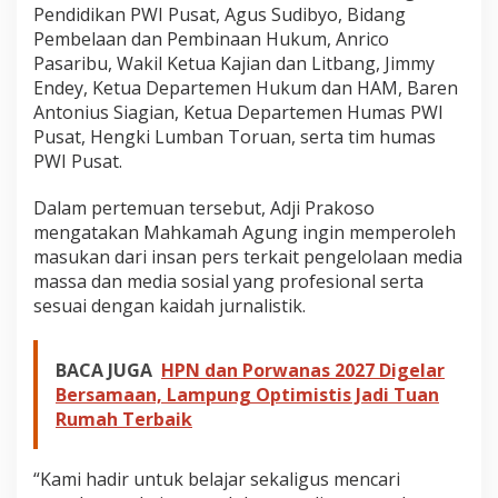
Pendidikan PWI Pusat, Agus Sudibyo, Bidang
Pembelaan dan Pembinaan Hukum, Anrico
Pasaribu, Wakil Ketua Kajian dan Litbang, Jimmy
Endey, Ketua Departemen Hukum dan HAM, Baren
Antonius Siagian, Ketua Departemen Humas PWI
Pusat, Hengki Lumban Toruan, serta tim humas
PWI Pusat.
Dalam pertemuan tersebut, Adji Prakoso
mengatakan Mahkamah Agung ingin memperoleh
masukan dari insan pers terkait pengelolaan media
massa dan media sosial yang profesional serta
sesuai dengan kaidah jurnalistik.
BACA JUGA
HPN dan Porwanas 2027 Digelar
Bersamaan, Lampung Optimistis Jadi Tuan
Rumah Terbaik
“Kami hadir untuk belajar sekaligus mencari