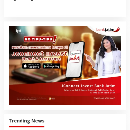
Masyarakat Banyuwangi
Trending News