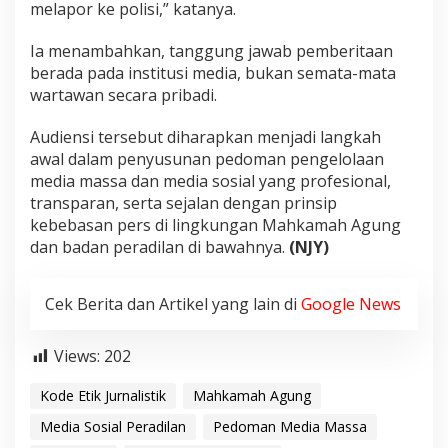
melapor ke polisi,” katanya.
Ia menambahkan, tanggung jawab pemberitaan
berada pada institusi media, bukan semata-mata
wartawan secara pribadi.
Audiensi tersebut diharapkan menjadi langkah
awal dalam penyusunan pedoman pengelolaan
media massa dan media sosial yang profesional,
transparan, serta sejalan dengan prinsip
kebebasan pers di lingkungan Mahkamah Agung
dan badan peradilan di bawahnya.
(NJY)
Cek Berita dan Artikel yang lain di
Google News
Views:
202
Kode Etik Jurnalistik
Mahkamah Agung
Media Sosial Peradilan
Pedoman Media Massa