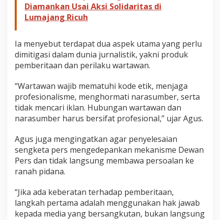
Diamankan Usai Aksi Solidaritas di
Lumajang Ricuh
Ia menyebut terdapat dua aspek utama yang perlu
dimitigasi dalam dunia jurnalistik, yakni produk
pemberitaan dan perilaku wartawan.
“Wartawan wajib mematuhi kode etik, menjaga
profesionalisme, menghormati narasumber, serta
tidak mencari iklan. Hubungan wartawan dan
narasumber harus bersifat profesional,” ujar Agus.
Agus juga mengingatkan agar penyelesaian
sengketa pers mengedepankan mekanisme Dewan
Pers dan tidak langsung membawa persoalan ke
ranah pidana.
“Jika ada keberatan terhadap pemberitaan,
langkah pertama adalah menggunakan hak jawab
kepada media yang bersangkutan, bukan langsung