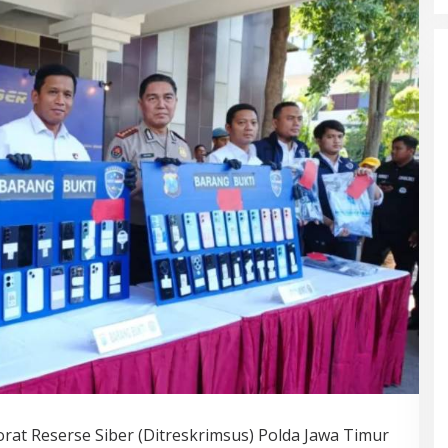
orat Reserse Siber (Ditreskrimsus) Polda Jawa Timur