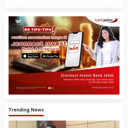
Trending News