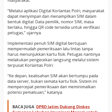
masyarakat.
“Melalui aplikasi Digital Korlantas Polri, masyarakat
dapat menyimpan dan menampilkan SIM dalam
bentuk digital. Data pemilik, nomor SIM, masa
berlaku, hingga QR code tersedia untuk verifikasi
petugas,” ujarnya.
Implementasi penuh SIM digital bertujuan
mempermudah pemeriksaan lalu lintas tanpa
harus menunjukkan kartu fisik. Petugas nantinya
melakukan pengecekan langsung melalui sistem
terpusat Korlantas Polri.
“Ke depan, keabsahan SIM akan bertumpu pada
data server, bukan semata kartu fisik. Sistem ini
mempercepat pemeriksaan dan meminimalkan
potensi pemalsuan,” katanya.
BACA JUGA
DPRD Jatim Dukung Dinkes