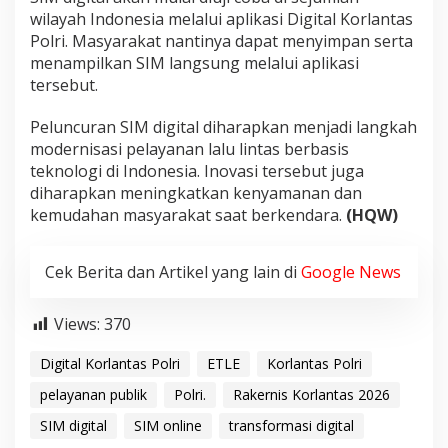
wilayah Indonesia melalui aplikasi Digital Korlantas
Polri. Masyarakat nantinya dapat menyimpan serta
menampilkan SIM langsung melalui aplikasi
tersebut.
Peluncuran SIM digital diharapkan menjadi langkah
modernisasi pelayanan lalu lintas berbasis
teknologi di Indonesia. Inovasi tersebut juga
diharapkan meningkatkan kenyamanan dan
kemudahan masyarakat saat berkendara.
(HQW)
Cek Berita dan Artikel yang lain di
Google News
Views:
370
Digital Korlantas Polri
ETLE
Korlantas Polri
pelayanan publik
Polri.
Rakernis Korlantas 2026
SIM digital
SIM online
transformasi digital