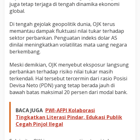
juga tetap terjaga di tengah dinamika ekonomi
global.
Di tengah gejolak geopolitik dunia, OJK terus
memantau dampak fluktuasi nilai tukar terhadap
sektor perbankan. Penguatan indeks dolar AS
dinilai meningkatkan volatilitas mata uang negara
berkembang.
Meski demikian, OJK menyebut eksposur langsung
perbankan terhadap risiko nilai tukar masih
terkendali. Hal tersebut tercermin dari rasio Posisi
Devisa Neto (PDN) yang tetap berada jauh di
bawah batas maksimal 20 persen dari modal bank.
BACA JUGA
PWI-AFPI Kolaborasi
Tingkatkan Literasi Pindar, Edukasi Publik
Cegah Pinjol Ilegal