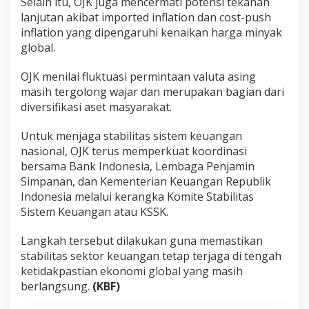
Selain itu, OJK juga mencermati potensi tekanan
lanjutan akibat imported inflation dan cost-push
inflation yang dipengaruhi kenaikan harga minyak
global.
OJK menilai fluktuasi permintaan valuta asing
masih tergolong wajar dan merupakan bagian dari
diversifikasi aset masyarakat.
Untuk menjaga stabilitas sistem keuangan
nasional, OJK terus memperkuat koordinasi
bersama Bank Indonesia, Lembaga Penjamin
Simpanan, dan Kementerian Keuangan Republik
Indonesia melalui kerangka Komite Stabilitas
Sistem Keuangan atau KSSK.
Langkah tersebut dilakukan guna memastikan
stabilitas sektor keuangan tetap terjaga di tengah
ketidakpastian ekonomi global yang masih
berlangsung.
(KBF)