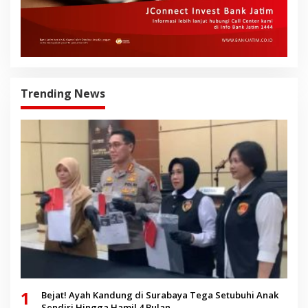
Trending News
1
Bejat! Ayah Kandung di Surabaya Tega Setubuhi Anak
Sendiri Hingga Hamil 4 Bulan