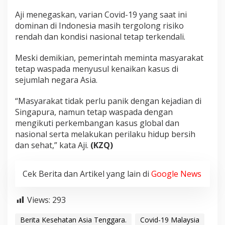
Aji menegaskan, varian Covid-19 yang saat ini
dominan di Indonesia masih tergolong risiko
rendah dan kondisi nasional tetap terkendali.
Meski demikian, pemerintah meminta masyarakat
tetap waspada menyusul kenaikan kasus di
sejumlah negara Asia.
“Masyarakat tidak perlu panik dengan kejadian di
Singapura, namun tetap waspada dengan
mengikuti perkembangan kasus global dan
nasional serta melakukan perilaku hidup bersih
dan sehat,” kata Aji.
(KZQ)
Cek Berita dan Artikel yang lain di
Google News
Views:
293
Berita Kesehatan Asia Tenggara.
Covid-19 Malaysia