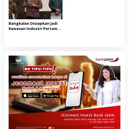
Bangkalan Disiapkan Jadi
Kawasan Industri Pertama
di Madura