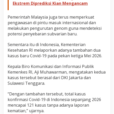
Ekstrem Diprediksi Kian Mengancam
Pemerintah Malaysia juga terus memperkuat
pengawasan di pintu masuk internasional dan
melakukan pengurutan genom guna mendeteksi
potensi penyebaran subvarian baru.
Sementara itu di Indonesia, Kementerian
Kesehatan RI melaporkan adanya tambahan dua
kasus baru Covid-19 pada pekan ketiga Mei 2026.
Kepala Biro Komunikasi dan Informasi Publik
Kemenkes RI, Aji Muhawarman, mengatakan kedua
kasus tersebut berasal dari DKI Jakarta dan
Sulawesi Tenggara.
“Dengan tambahan tersebut, total kasus
konfirmasi Covid-19 di Indonesia sepanjang 2026
mencapai 121 kasus tanpa adanya laporan
kematian,” ujarnya.