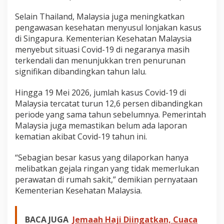
Selain Thailand, Malaysia juga meningkatkan
pengawasan kesehatan menyusul lonjakan kasus
di Singapura. Kementerian Kesehatan Malaysia
menyebut situasi Covid-19 di negaranya masih
terkendali dan menunjukkan tren penurunan
signifikan dibandingkan tahun lalu.
Hingga 19 Mei 2026, jumlah kasus Covid-19 di
Malaysia tercatat turun 12,6 persen dibandingkan
periode yang sama tahun sebelumnya. Pemerintah
Malaysia juga memastikan belum ada laporan
kematian akibat Covid-19 tahun ini.
“Sebagian besar kasus yang dilaporkan hanya
melibatkan gejala ringan yang tidak memerlukan
perawatan di rumah sakit,” demikian pernyataan
Kementerian Kesehatan Malaysia.
BACA JUGA
Jemaah Haji Diingatkan, Cuaca