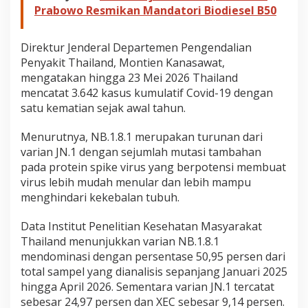
Prabowo Resmikan Mandatori Biodiesel B50
Direktur Jenderal Departemen Pengendalian
Penyakit Thailand, Montien Kanasawat,
mengatakan hingga 23 Mei 2026 Thailand
mencatat 3.642 kasus kumulatif Covid-19 dengan
satu kematian sejak awal tahun.
Menurutnya, NB.1.8.1 merupakan turunan dari
varian JN.1 dengan sejumlah mutasi tambahan
pada protein spike virus yang berpotensi membuat
virus lebih mudah menular dan lebih mampu
menghindari kekebalan tubuh.
Data Institut Penelitian Kesehatan Masyarakat
Thailand menunjukkan varian NB.1.8.1
mendominasi dengan persentase 50,95 persen dari
total sampel yang dianalisis sepanjang Januari 2025
hingga April 2026. Sementara varian JN.1 tercatat
sebesar 24,97 persen dan XEC sebesar 9,14 persen.