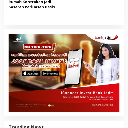
Rumah Kontrakan Jadi
Sasaran Perluasan Basis
Pajak Mulai 2027
Trending News