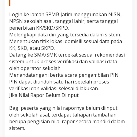
Login ke laman SPMB Jatim menggunakan NISN,
NPSN sekolah asal, tanggal lahir, serta tanggal
penerbitan KK/SKD/SKPD.
Melengkapi data diri yang tersedia dalam sistem.
Menentukan titik lokasi domisili sesuai data pada
KK, SKD, atau SKPD.
Datang ke SMA/SMK terdekat sesuai rekomendasi
sistem untuk proses verifikasi dan validasi data
oleh operator sekolah.
Menandatangani berita acara pengambilan PIN.
PIN dapat diunduh satu hari setelah proses
verifikasi dan validasi selesai dilakukan.
Jika Nilai Rapor Belum Diinput
Bagi peserta yang nilai rapornya belum diinput
oleh sekolah asal, terdapat tahapan tambahan
berupa pengisian nilai rapor secara mandiri dalam
sistem.