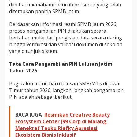
diimbau memahami seluruh prosedur yang telah
ditetapkan panitia SPMB Jatim.
Berdasarkan informasi resmi SPMB Jatim 2026,
proses pengambilan PIN dilakukan secara
bertahap mulai dari pengisian data secara daring
hingga verifikasi dan validasi dokumen di sekolah
yang ditunjuk sistem.
Tata Cara Pengambilan PIN Lulusan Jatim
Tahun 2026
Bagi calon murid baru lulusan SMP/MTs di Jawa
Timur tahun 2026, langkah-langkah pengambilan
PIN adalah sebagai berikut:
BACA JUGA
Resmikan Creative Beauty
Ecosystem Center J99 Corp di Malang,
Menekraf Teuku Riefky Apresiasi
Ekosistem Bisnis Inklusif