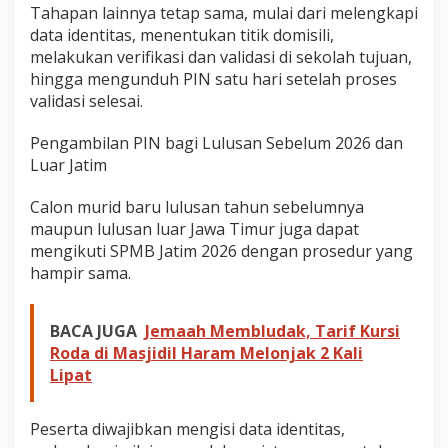
Tahapan lainnya tetap sama, mulai dari melengkapi
data identitas, menentukan titik domisili,
melakukan verifikasi dan validasi di sekolah tujuan,
hingga mengunduh PIN satu hari setelah proses
validasi selesai.
Pengambilan PIN bagi Lulusan Sebelum 2026 dan
Luar Jatim
Calon murid baru lulusan tahun sebelumnya
maupun lulusan luar Jawa Timur juga dapat
mengikuti SPMB Jatim 2026 dengan prosedur yang
hampir sama.
BACA JUGA
Jemaah Membludak, Tarif Kursi
Roda di Masjidil Haram Melonjak 2 Kali
Lipat
Peserta diwajibkan mengisi data identitas,