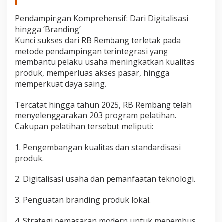
Pendampingan Komprehensif: Dari Digitalisasi
hingga ‘Branding’
Kunci sukses dari RB Rembang terletak pada
metode pendampingan terintegrasi yang
membantu pelaku usaha meningkatkan kualitas
produk, memperluas akses pasar, hingga
memperkuat daya saing.
Tercatat hingga tahun 2025, RB Rembang telah
menyelenggarakan 203 program pelatihan.
Cakupan pelatihan tersebut meliputi:
1. Pengembangan kualitas dan standardisasi
produk.
2. Digitalisasi usaha dan pemanfaatan teknologi.
3. Penguatan branding produk lokal.
4. Strategi pemasaran modern untuk menembus