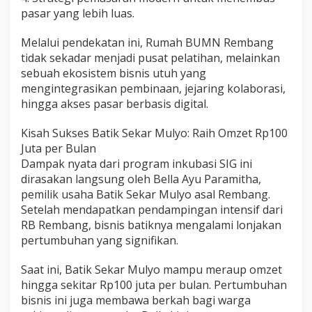
pasar yang lebih luas.
Melalui pendekatan ini, Rumah BUMN Rembang
tidak sekadar menjadi pusat pelatihan, melainkan
sebuah ekosistem bisnis utuh yang
mengintegrasikan pembinaan, jejaring kolaborasi,
hingga akses pasar berbasis digital.
Kisah Sukses Batik Sekar Mulyo: Raih Omzet Rp100
Juta per Bulan
Dampak nyata dari program inkubasi SIG ini
dirasakan langsung oleh Bella Ayu Paramitha,
pemilik usaha Batik Sekar Mulyo asal Rembang.
Setelah mendapatkan pendampingan intensif dari
RB Rembang, bisnis batiknya mengalami lonjakan
pertumbuhan yang signifikan.
Saat ini, Batik Sekar Mulyo mampu meraup omzet
hingga sekitar Rp100 juta per bulan. Pertumbuhan
bisnis ini juga membawa berkah bagi warga