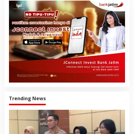
Trending News